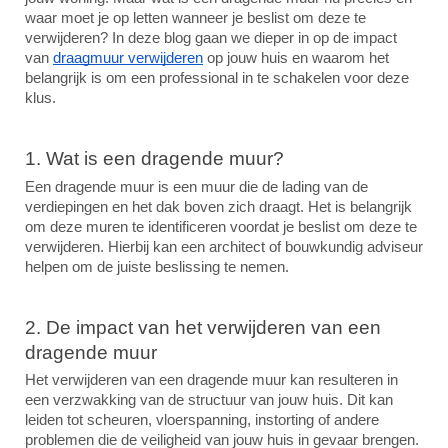
waar moet je op letten wanneer je beslist om deze te
verwijderen? In deze blog gaan we dieper in op de impact
van
draagmuur verwijderen
op jouw huis en waarom het
belangrijk is om een professional in te schakelen voor deze
klus.
1. Wat is een dragende muur?
Een dragende muur is een muur die de lading van de
verdiepingen en het dak boven zich draagt. Het is belangrijk
om deze muren te identificeren voordat je beslist om deze te
verwijderen. Hierbij kan een architect of bouwkundig adviseur
helpen om de juiste beslissing te nemen.
2. De impact van het verwijderen van een
dragende muur
Het verwijderen van een dragende muur kan resulteren in
een verzwakking van de structuur van jouw huis. Dit kan
leiden tot scheuren, vloerspanning, instorting of andere
problemen die de veiligheid van jouw huis in gevaar brengen.