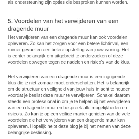
als ondersteuning zijn opties die besproken kunnen worden.
5. Voordelen van het verwijderen van een
dragende muur
Het verwijderen van een dragende muur kan ook voordelen
opleveren. Zo kan het zorgen voor een betere lichtinval, een
ruimer gevoel en een betere opstelling van jouw woning. Het
is echter belangrijk om uitgebreid te onderzoeken of deze
voordelen opwegen tegen de nadelen en risico's van de klus.
Het verwijderen van een dragende muur is een ingrijpende
klus die je niet zomaar moet onderschatten. Het is belangrijk
om de structuur en veiligheid van jouw huis in acht te houden
voordat je beslist deze muur te verwijderen. Schakel daarom
steeds een professional in om je te helpen bij het verwijderen
van een dragende muur en bespreek alle mogelijkheden en
risico's. Zo kan je op een veilige manier genieten van de vele
voordelen die het verwijderen van een dragende muur kan
opleveren. Hopelijk helpt deze blog je bij het nemen van deze
belangrijke beslissing.