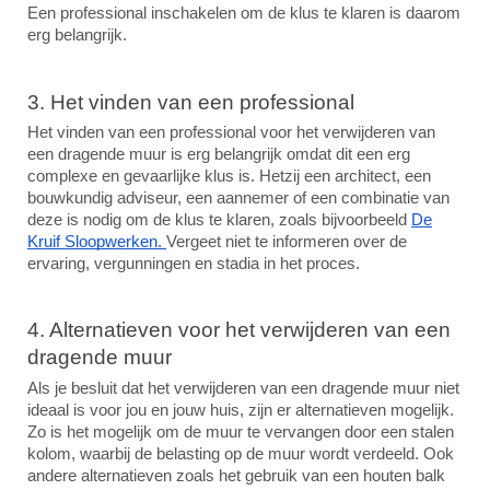
Een professional inschakelen om de klus te klaren is daarom
erg belangrijk.
3. Het vinden van een professional
Het vinden van een professional voor het verwijderen van
een dragende muur is erg belangrijk omdat dit een erg
complexe en gevaarlijke klus is. Hetzij een architect, een
bouwkundig adviseur, een aannemer of een combinatie van
deze is nodig om de klus te klaren, zoals bijvoorbeeld
De
Kruif Sloopwerken.
Vergeet niet te informeren over de
ervaring, vergunningen en stadia in het proces.
4. Alternatieven voor het verwijderen van een
dragende muur
Als je besluit dat het verwijderen van een dragende muur niet
ideaal is voor jou en jouw huis, zijn er alternatieven mogelijk.
Zo is het mogelijk om de muur te vervangen door een stalen
kolom, waarbij de belasting op de muur wordt verdeeld. Ook
andere alternatieven zoals het gebruik van een houten balk