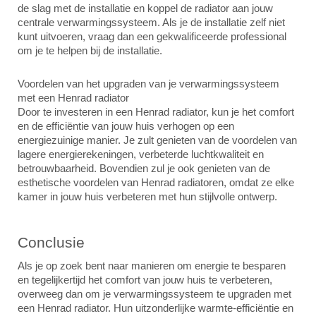
de slag met de installatie en koppel de radiator aan jouw
centrale verwarmingssysteem. Als je de installatie zelf niet
kunt uitvoeren, vraag dan een gekwalificeerde professional
om je te helpen bij de installatie.
Voordelen van het upgraden van je verwarmingssysteem
met een Henrad radiator
Door te investeren in een Henrad radiator, kun je het comfort
en de efficiëntie van jouw huis verhogen op een
energiezuinige manier. Je zult genieten van de voordelen van
lagere energierekeningen, verbeterde luchtkwaliteit en
betrouwbaarheid. Bovendien zul je ook genieten van de
esthetische voordelen van Henrad radiatoren, omdat ze elke
kamer in jouw huis verbeteren met hun stijlvolle ontwerp.
Conclusie
Als je op zoek bent naar manieren om energie te besparen
en tegelijkertijd het comfort van jouw huis te verbeteren,
overweeg dan om je verwarmingssysteem te upgraden met
een Henrad radiator. Hun uitzonderlijke warmte-efficiëntie en