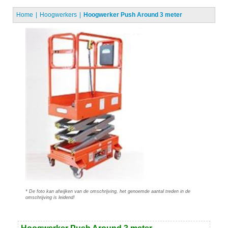
Home
Hoogwerkers
Hoogwerker Push Around 3 meter
* De foto kan afwijken van de omschrijving, het genoemde aantal treden in de
omschrijving is leidend!