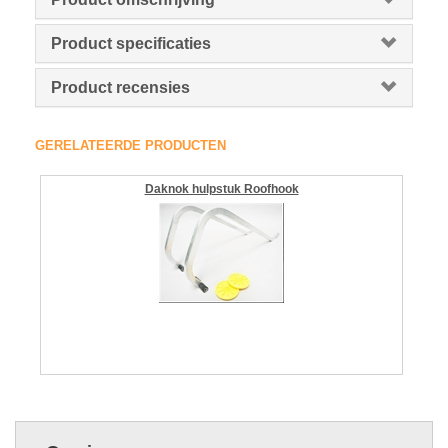
Product specificaties
Product recensies
GERELATEERDE PRODUCTEN
Daknok hulpstuk Roofhook